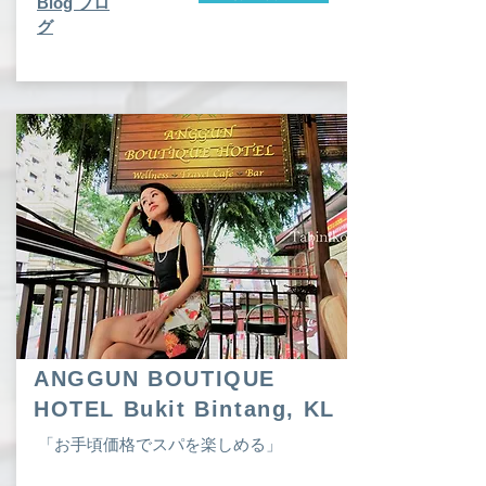
​Blog ブロ
グ
ANGGUN BOUTIQUE
HOTEL Bukit Bintang, KL
「お手頃価格でスパを楽しめる」