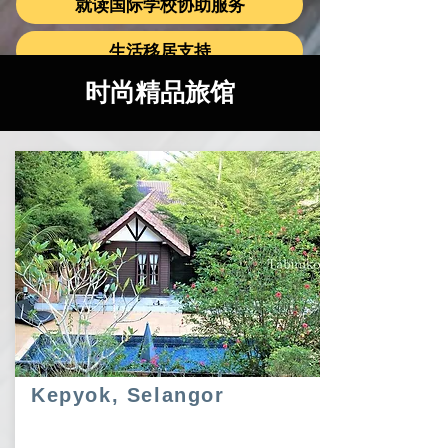
就读国际学校协助服务
生活移居支持
时尚精品旅馆
Kepyok, Selangor