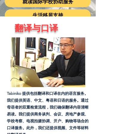
就读国际学校协助服务
生活移居支持
翻译与口译
Tabiniko 提供包括翻译和口译在内的语言服务。
我们提供英语、中文、粤语和日语的服务。通过
母语者的双重检查流程，我们确保翻译内容清晰
易读。我们提供商务谈判、会议、房地产参观、
学校考察、电视拍摄协调、开户、购物等场合的
口译服务。此外，我们还提供视频、文件等材料