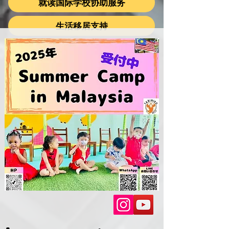
就读国际学校协助服务
生活移居支持