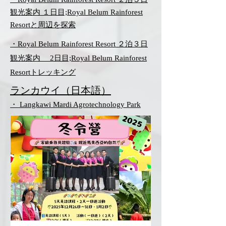
観光案内 １日目;Royal Belum Rainforest
Resortと周辺を探索
・Royal Belum Rainforest Resort ２泊３日
観光案内 2日目;Royal Belum Rainforest
Resortトレッキング
ランカウイ（日本語）
・ Langkawi Mardi Agrotechnology Park