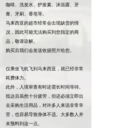
咖啡、洗发水、护发素、沐浴露、牙
膏、牙刷、香皂等。
马来西亚的超市经常会出现缺货的情
况，因此可能无法购买到您指定的商
品，敬请谅解。
购买后我们会发送收据照片给您。
仅乘坐飞机飞到马来西亚，就已经非常
耗费体力。
此外，入境审查有时还需长时间等待。
抵达后虽然十分疲劳，但还必须立即出
去采购生活用品，对许多人来说非常辛
苦，也容易导致身体不适。大多数人并
未预料到这一点。