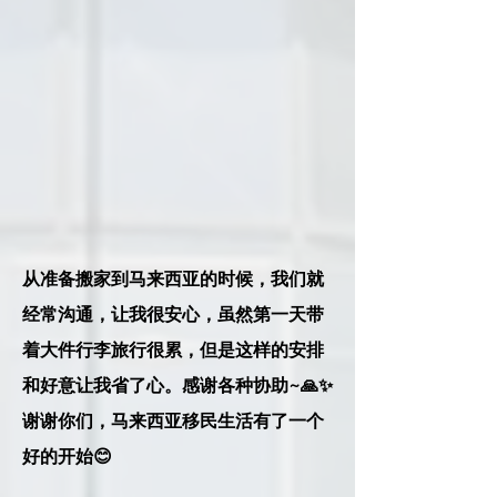
从准备搬家到马来西亚的时候，我们就
经常沟通，让我很安心，虽然第一天带
着大件行李旅行很累，但是这样的安排
和好意让我省了心。感谢各种协助~🙏✨
谢谢你们，马来西亚移民生活有了一个
好的开始😊