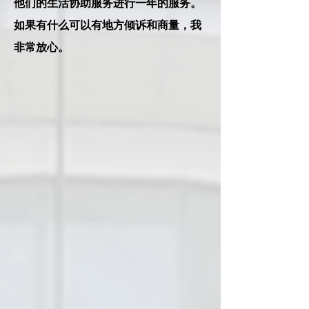
他们的生活协助服务进行一年的服务。
如果有什么可以有地方倾诉和商量，我
非常放心。