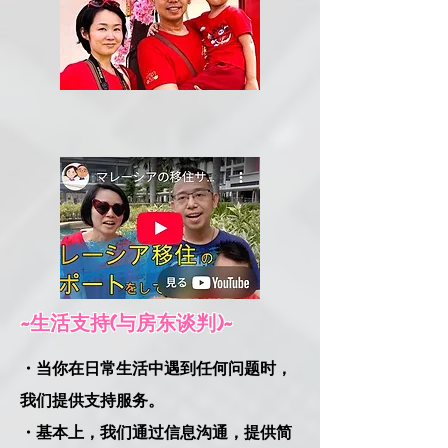
~生活支持(与房东谈判)~
・当你在日常生活中遇到任何问题时，
我们提供支持服务。
・基本上，我们通过信息沟通，提供简