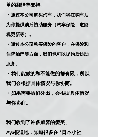
单的翻译等支持。
・通过本公司购买汽车，我们将在购车后
为你提供购后协助服务（汽车保险、道路
税更新等）。
・通过本公司购买保险的客户，在保险和
住院治疗等方面，我们也可以提购后协助
服务。
・我们能做的和不能做的都有限，所以
我们会根据具体情况与你协商。
・如果需要我们外出，会根据具体情况
与你协商。
我们收到了许多顾客的赞美、
Aya很道地，知道很多在 "日本小社