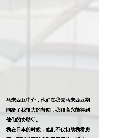
马来西亚中介，他们在我去马来西亚期
间给了我很大的帮助，我很高兴能得到
他们的协助♡。
我在日本的时候，他们不仅协助我看房