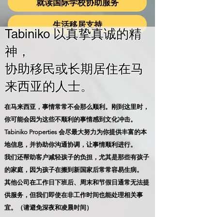
就读国际学校协助服务
生活移居支持
Tabiniko 以真挚真诚的精
神，
协助移民或长期居住在马
来西亚的人士。
在马来西亚，事情常常不会那么顺利。刚到这里时，
你可能会因为这些不顺利的事情感到文化冲击。
Tabiniko Properties 会尽最大努力为你提供丰富的本
地信息，并协助你沟通协调，让事情顺利进行。
我们还帮助客户减轻孩子的负担，尤其是那些有孩子
的家庭，因为孩子在搬到新国家后常常容易生病。
其他公司在工作日下班后、周末和节假日通常无法提
供服务，但我们即使在非工作时间也能处理相关事
宜。（请避免深夜和凌晨时间）