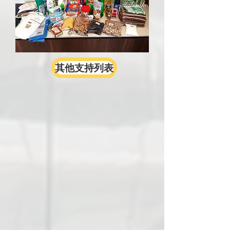
其他支持列表