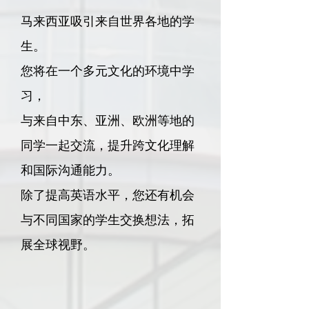
马来西亚吸引来自世界各地的学
生。
您将在一个多元文化的环境中学
习，
与来自中东、亚洲、欧洲等地的
同学一起交流，提升跨文化理解
和国际沟通能力。
除了提高英语水平，您还有机会
与不同国家的学生交换想法，拓
展全球视野。​​