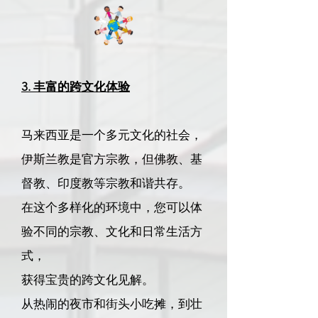
3. 丰富的跨文化体验
马来西亚是一个多元文化的社会，
伊斯兰教是官方宗教，但佛教、基
督教、印度教等宗教和谐共存。
在这个多样化的环境中，您可以体
验不同的宗教、文化和日常生活方
式，
获得宝贵的跨文化见解。
从热闹的夜市和街头小吃摊，到壮