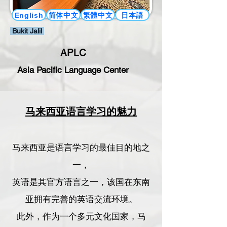
简体中文
繁體中文
日本語
English
Bukit Jalil
APLC
Asia Pacific Language Center
马来西亚语言学习的魅力
马来西亚是语言学习的最佳目的地之
一，
英语是其官方语言之一，该国在东南
亚拥有完善的英语交流环境。
此外，作为一个多元文化国家，马