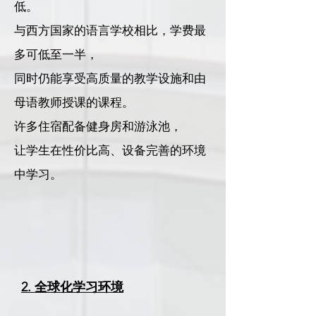
低。
与西方国家的语言学校相比，学费最
多可低至一半，
同时仍能享受高质量的教学设施和由
母语教师授课的课程。
许多住宿配备健身房和游泳池，
让学生在性价比高、设备完善的环境
中学习。
2. 全球化学习环境