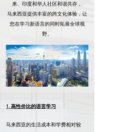
来、印度和华人社区和谐共存，
马来西亚提供丰富的跨文化体验，让
您在学习新语言的同时拓展全球视
野。
1. 高性价比的语言学习
马来西亚的生活成本和学费相对较