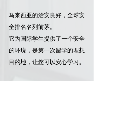
马来西亚的治安良好，全球安
全排名名列前茅。
它为国际学生提供了一个安全
的环境，是第一次留学的理想
目的地，让您可以安心学习。​​