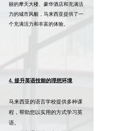
丽的摩天大楼、豪华酒店和充满活
力的城市风貌，马来西亚提供了一
个充满活力和丰富的体验。​​
4. 提升英语技能的理想环境
马来西亚的语言学校提供多种课
程，帮助您以实用的方式学习英
语。