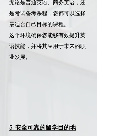
无论是普通英语、商务英语，还
是考试备考课程，您都可以选择
最适合自己目标的课程。
这个环境确保您能够有效提升英
语技能，并将其应用于未来的职
业发展。​​
5. 安全可靠的留学目的地