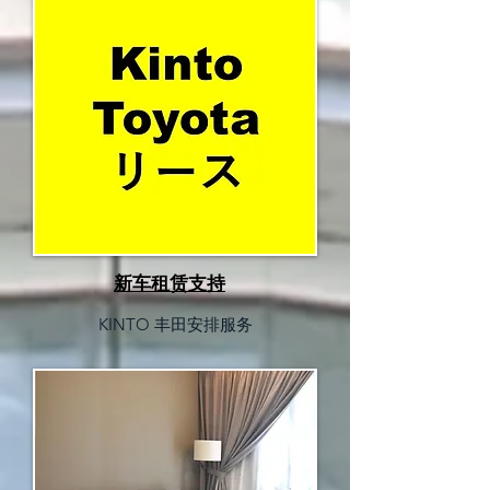
新车租赁支持
KINTO 丰田安排服务