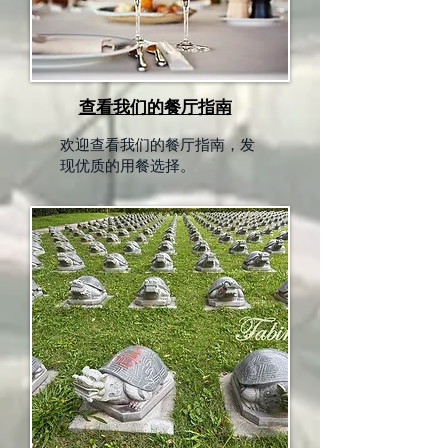
查看我们的餐厅指南
欢迎查看我们的餐厅指南，发
现优质的用餐选择。