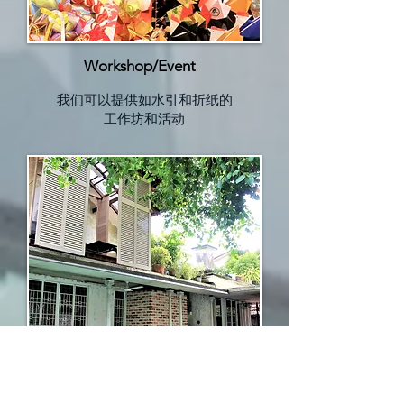
Workshop/Event
我们可以提供如水引和折纸的
工作坊和活动
马来西亚隐秘住宿