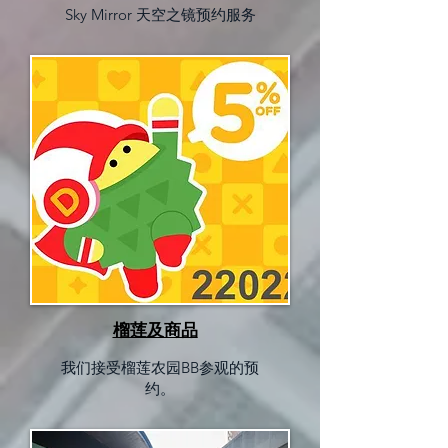
Sky Mirror 天空之镜预约服务
榴莲及商品
我们接受榴莲农园BB参观的预
约。