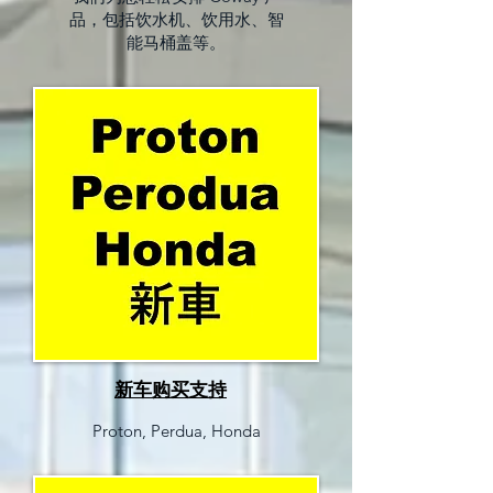
品，包括饮水机、饮用水、智
能马桶盖等。
新车购买支持
Proton, Perdua, Honda