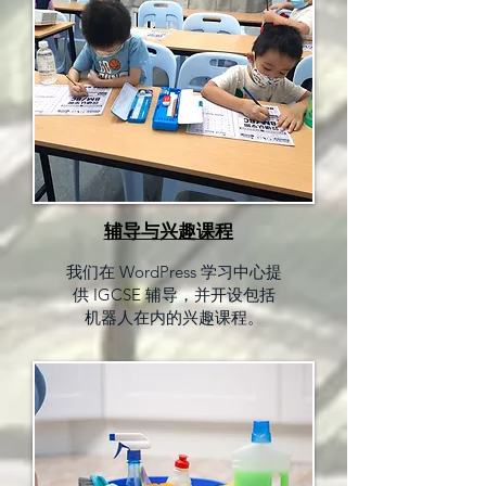
辅导与兴趣课程
我们在 WordPress 学习中心提
供 IGCSE 辅导，并开设包括
机器人在内的兴趣课程。