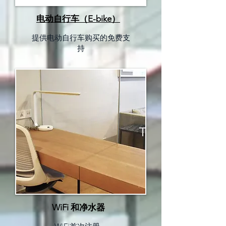
电动自行车（E-bike）
提供电动自行车购买的免费支
持
WiFi 和净水器