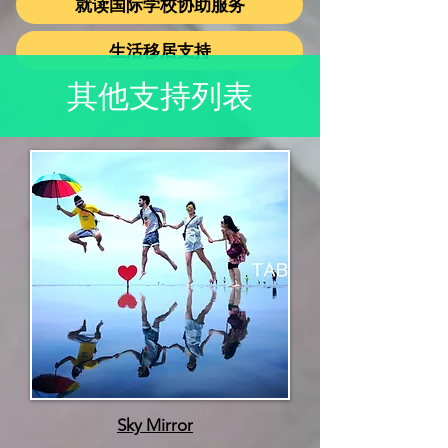
就读国际学校协助服务
生活移居支持
其他支持列表
Sky Mirror