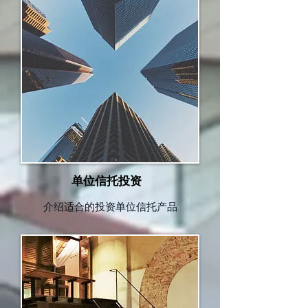
单位信托投资
介绍适合的投资单位信托产品