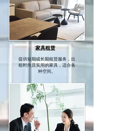
家具租赁
提供短期或长期租赁服务，出
租时尚且实用的家具，适合各
种空间。