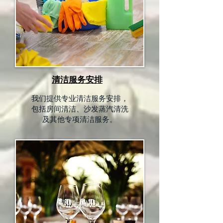
清洁服务安排
我们提供专业清洁服务安排，
包括房间清洁、沙发蒸汽清洗
及其他专项清洁服务。