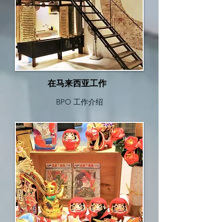
在马来西亚工作
BPO 工作介绍