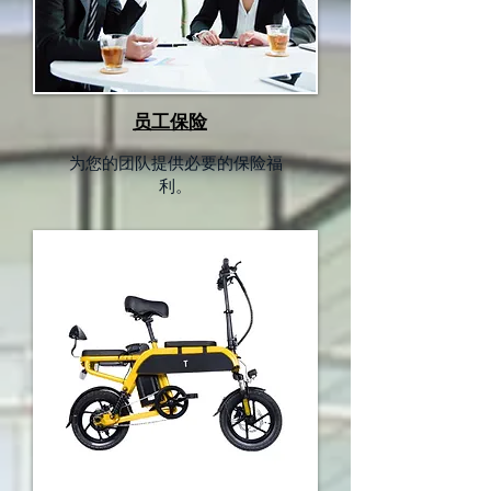
员工保险
为您的团队提供必要的保险福
利。