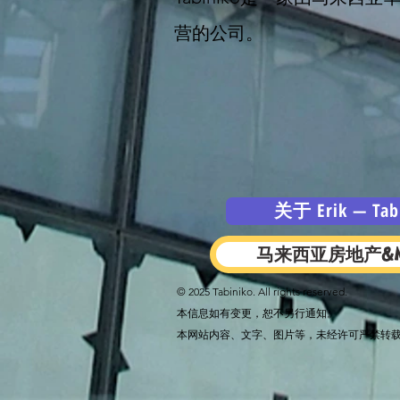
营的公司。
关于 Erik — Ta
马来西亚房地产&
© 2025 Tabiniko. All rights reserved.
本信息如有变更，恕不另行通知。
本网站内容、文字、图片等，未经许可严禁转