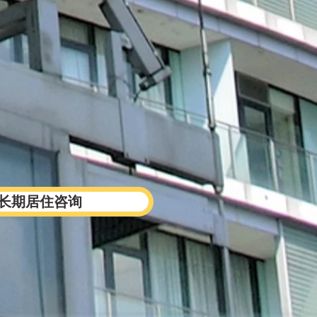
/长期居住咨询