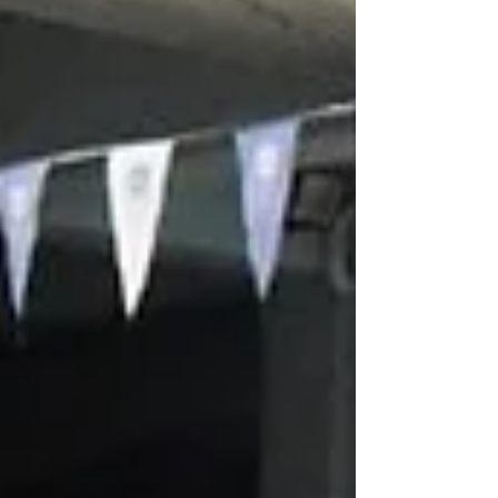
生活协助。欢迎随时联系我们。 Sri KDU
International School Subang Jaya校