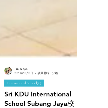
Erik & Aya
2025年10月8日
讀畢需時 3 分鐘
International School(C)