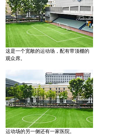
这是一个宽敞的运动场，配有带顶棚的
观众席。
运动场的另一侧还有一家医院。