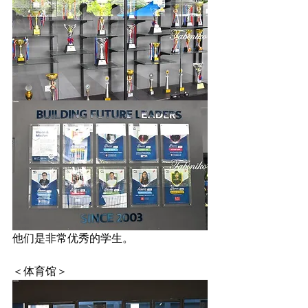
他们是非常优秀的学生。
＜体育馆＞