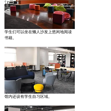
学生们可以坐在懒人沙发上悠闲地阅读
书籍。
馆内还设有学生自习区域。