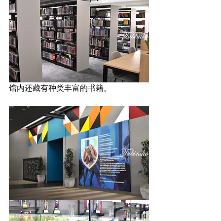
馆内还藏有种类丰富的书籍。