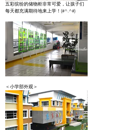
五彩缤纷的储物柜非常可爱，让孩子们
每天都充满期待地来上学！(#^.^#)
＜小学部外观＞