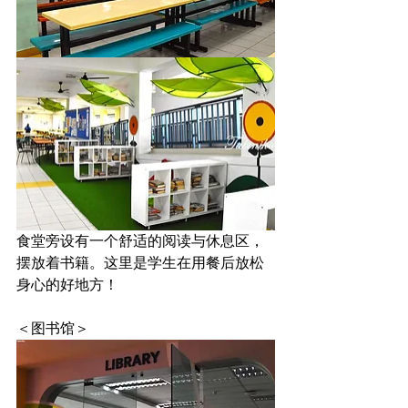
食堂旁设有一个舒适的阅读与休息区，
摆放着书籍。这里是学生在用餐后放松
身心的好地方！
＜图书馆＞