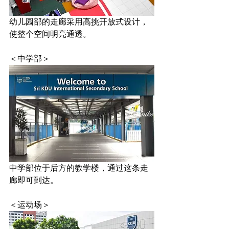
幼儿园部的走廊采用高挑开放式设计，
使整个空间明亮通透。
＜中学部＞
中学部位于后方的教学楼，通过这条走
廊即可到达。
＜运动场＞