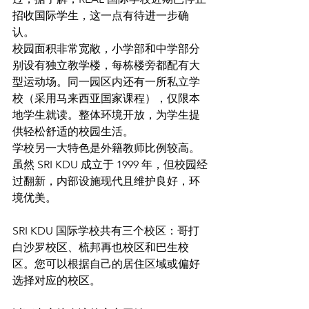
招收国际学生，这一点有待进一步确
认。
校园面积非常宽敞，小学部和中学部分
别设有独立教学楼，每栋楼旁都配有大
型运动场。同一园区内还有一所私立学
校（采用马来西亚国家课程），仅限本
地学生就读。整体环境开放，为学生提
供轻松舒适的校园生活。
学校另一大特色是外籍教师比例较高。
虽然 SRI KDU 成立于 1999 年，但校园经
过翻新，内部设施现代且维护良好，环
境优美。
SRI KDU 国际学校共有三个校区：哥打
白沙罗校区、梳邦再也校区和巴生校
区。您可以根据自己的居住区域或偏好
选择对应的校区。