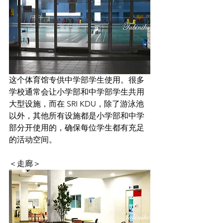
这个体育馆专供中学部学生使用。很多
学校通常会让小学部和中学部学生共用
大型设施，而在 SRI KDU，除了游泳池
以外，其他所有设施都是小学部和中学
部分开使用的，确保每位学生都有充足
的活动空间。
＜走廊＞