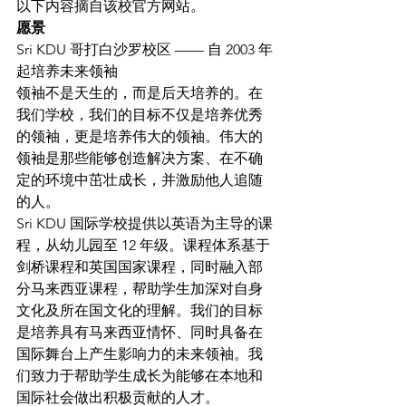
以下内容摘自该校官方网站。
愿景
Sri KDU 哥打白沙罗校区 —— 自 2003 年
起培养未来领袖
领袖不是天生的，而是后天培养的。在
我们学校，我们的目标不仅是培养优秀
的领袖，更是培养伟大的领袖。伟大的
领袖是那些能够创造解决方案、在不确
定的环境中茁壮成长，并激励他人追随
的人。
Sri KDU 国际学校提供以英语为主导的课
程，从幼儿园至 12 年级。课程体系基于
剑桥课程和英国国家课程，同时融入部
分马来西亚课程，帮助学生加深对自身
文化及所在国文化的理解。我们的目标
是培养具有马来西亚情怀、同时具备在
国际舞台上产生影响力的未来领袖。我
们致力于帮助学生成长为能够在本地和
国际社会做出积极贡献的人才。