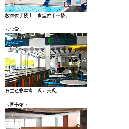
教室位于楼上，食堂位于一楼。
＜食堂＞
食堂色彩丰富，设计美观。
＜图书馆＞