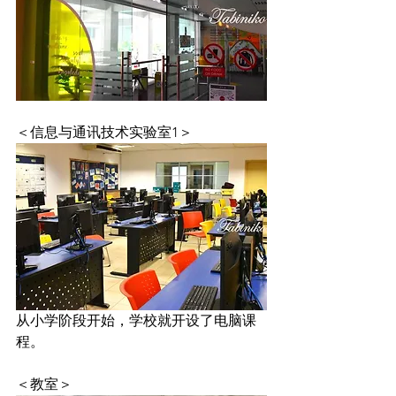
＜信息与通讯技术实验室1＞
从小学阶段开始，学校就开设了电脑课
程。
＜教室＞