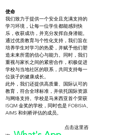
使命
我们致力于提供一个安全且充满支持的
学习环境，让每一位学生都能感到快
乐，收获成功，并充分发挥自身潜能。
通过优质教育与个性化支持，我们旨在
培养学生对学习的热爱，并赋予他们塑
造未来所需的信心与能力。同时，我们
重视与家长之间的紧密合作，积极促进
学校与当地社区的联系，共同支持每一
位孩子的健康成长。
此外，我们还提供高质量、国际认可的
教育，符合全球标准，并依托国际资源
与网络支持。学校是马来西亚首个荣获 
ISQM 金奖的学校，同时也是 FOBISIA、
AIMS 和剑桥评估的成员。
点击这里咨
What's App