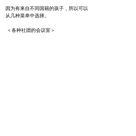
因为有来自不同国籍的孩子，所以可以
从几种菜单中选择。
 ＜各种社团的会议室＞