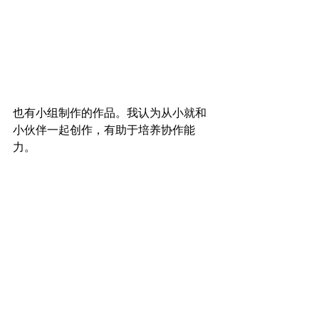
也有小组制作的作品。我认为从小就和
小伙伴一起创作，有助于培养协作能
力。