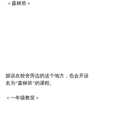
 ＜森林班＞
据说在校舍旁边的这个地方，也会开设
名为“森林班”的课程。
＜一年级教室＞