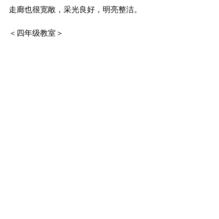
走廊也很宽敞，采光良好，明亮整洁。
＜四年级教室＞