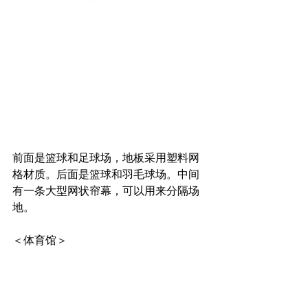
前面是篮球和足球场，地板采用塑料网
格材质。后面是篮球和羽毛球场。中间
有一条大型网状帘幕，可以用来分隔场
地。
＜体育馆＞