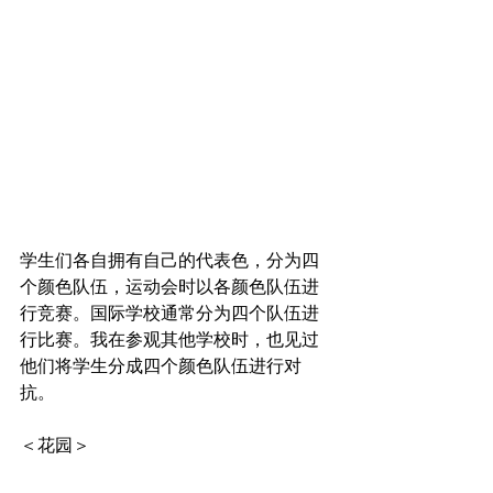
学生们各自拥有自己的代表色，分为四
个颜色队伍，运动会时以各颜色队伍进
行竞赛。国际学校通常分为四个队伍进
行比赛。我在参观其他学校时，也见过
他们将学生分成四个颜色队伍进行对
抗。
＜花园＞