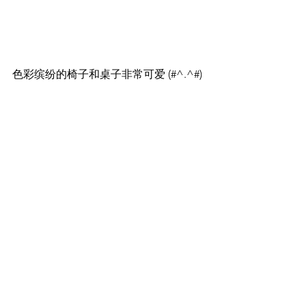
色彩缤纷的椅子和桌子非常可爱 (#^.^#)