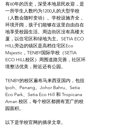
有60年的历史，深受本地居民欢迎，是
一所学生人数约为1200人的大型学校
（人数会随时变动）。学校设施齐全，
环境开阔，孩子们能够在这里自由自在
地享受校园生活。周边街区没有高楼大
厦，以住宅区和绿地为主。SETIA ECO 
HILL旁边的镇区是高档住宅区Eco 
Majestic，TENBY国际学校（SETIA 
ECO HILL校区）周围道路完善，社区环
境整洁优美，附近还有公园。
TENBY的校区遍布马来西亚国内，包括 
Ipoh、Penang、Johor Bahru、Setia 
Eco Park、Setia Eco Hill 和 Tropicana 
Aman 校区，每个校区都拥有宽广的校
园面积。
以下是学校官网的摘录文章。