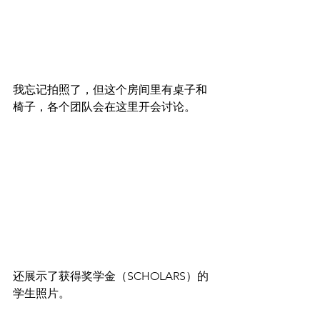
我忘记拍照了，但这个房间里有桌子和
椅子，各个团队会在这里开会讨论。
还展示了获得奖学金（SCHOLARS）的
学生照片。