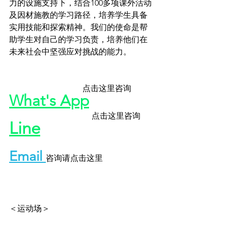
力的设施支持下，结合100多项课外活动
及因材施教的学习路径，培养学生具备
实用技能和探索精神。我们的使命是帮
助学生对自己的学习负责，培养他们在
未来社会中坚强应对挑战的能力。
点击这里咨询
What's App
点击这里咨询 
Line
Email
咨询请点击这里
＜运动场＞