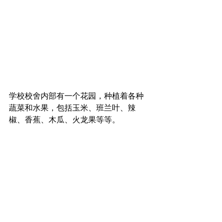
学校校舍内部有一个花园，种植着各种
蔬菜和水果，包括玉米、班兰叶、辣
椒、香蕉、木瓜、火龙果等等。