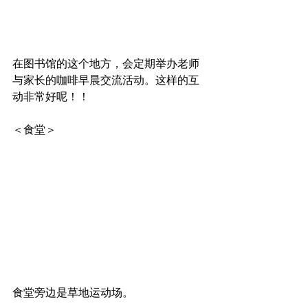
在图书馆的这个地方，会定期举办老师
与家长的咖啡早晨交流活动。这样的互
动非常好呢！！
＜食堂＞
食堂旁边是草地运动场。