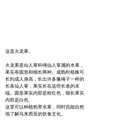
这是火龙果。
火龙果是仙人掌科绳仙人掌属的水果，
果实有圆形和细长两种。成熟时植株可
长到成人身高，长出许多像绳子一样的
长条仙人掌，果实长在这些长条的末
端。圆形果实内部是粉红色，细长果实
内部是白色。
这里可以种植热带水果，同时也能自然
地了解马来西亚的饮食文化。