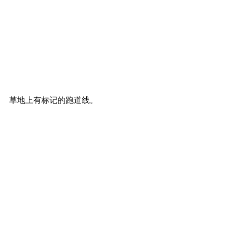
草地上有标记的跑道线。