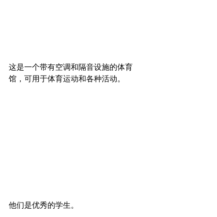
这是一个带有空调和隔音设施的体育
馆，可用于体育运动和各种活动。
他们是优秀的学生。