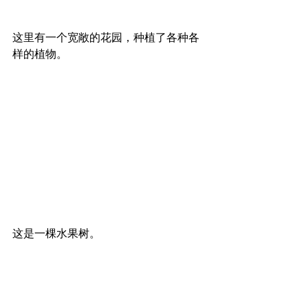
这里有一个宽敞的花园，种植了各种各
样的植物。
这是一棵水果树。