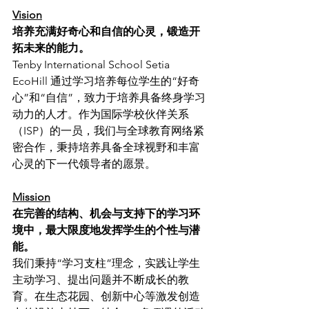
Vision
培养充满好奇心和自信的心灵，锻造开
拓未来的能力。
Tenby International School Setia 
EcoHill 通过学习培养每位学生的“好奇
心”和“自信”，致力于培养具备终身学习
动力的人才。作为国际学校伙伴关系
（ISP）的一员，我们与全球教育网络紧
密合作，秉持培养具备全球视野和丰富
心灵的下一代领导者的愿景。
Mission
在完善的结构、机会与支持下的学习环
境中，最大限度地发挥学生的个性与潜
能。
我们秉持“学习支柱”理念，实践让学生
主动学习、提出问题并不断成长的教
育。在生态花园、创新中心等激发创造